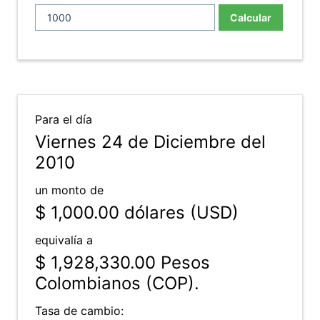
Calcular
Para el día
Viernes 24 de Diciembre del
2010
un monto de
$ 1,000.00
dólares (USD)
equivalía a
$ 1,928,330.00
Pesos
Colombianos (COP).
Tasa de cambio: