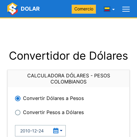
DOLAR
Comercio
Convertidor de Dólares
CALCULADORA DÓLARES - PESOS
COLOMBIANOS
Convertir Dólares a Pesos
Convertir Pesos a Dólares