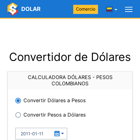
DOLAR
Comercio
Convertidor de Dólares
CALCULADORA DÓLARES - PESOS
COLOMBIANOS
Convertir Dólares a Pesos
Convertir Pesos a Dólares