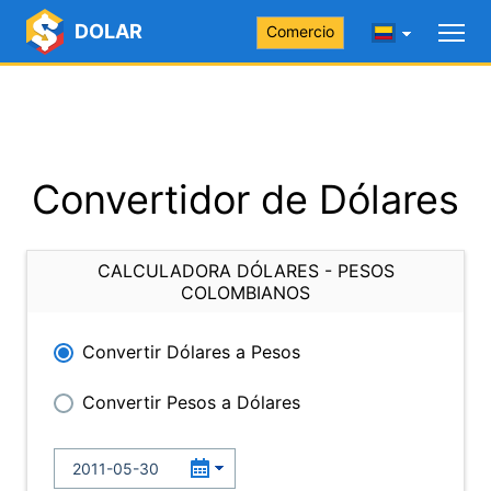
DOLAR
Comercio
Convertidor de Dólares
CALCULADORA DÓLARES - PESOS
COLOMBIANOS
Convertir Dólares a Pesos
Convertir Pesos a Dólares