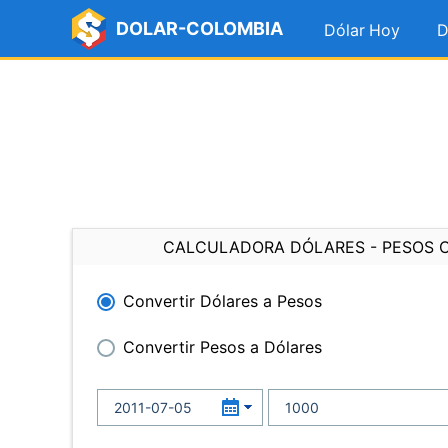
DOLAR-COLOMBIA
Dólar Hoy
D
CALCULADORA DÓLARES - PESOS 
Convertir Dólares a Pesos
Convertir Pesos a Dólares