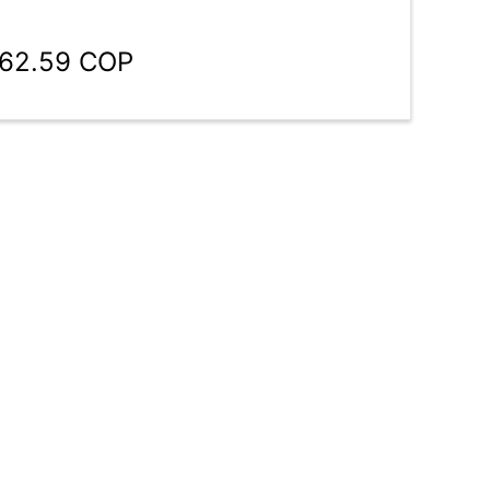
762.59 COP