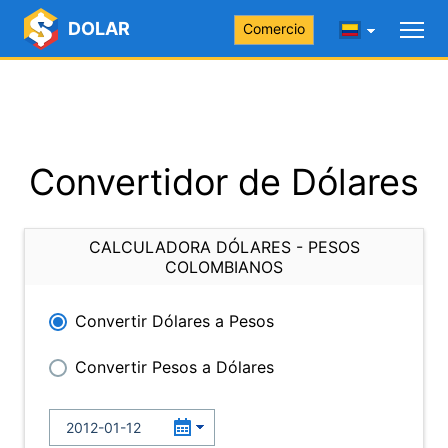
DOLAR
Comercio
Convertidor de Dólares
CALCULADORA DÓLARES - PESOS
COLOMBIANOS
Convertir Dólares a Pesos
Convertir Pesos a Dólares