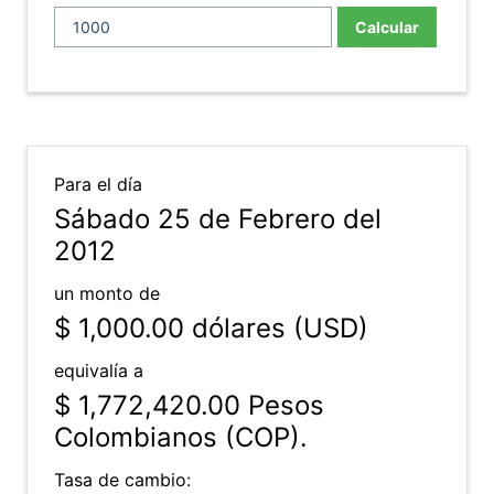
Calcular
Para el día
Sábado 25 de Febrero del
2012
un monto de
$ 1,000.00
dólares (USD)
equivalía a
$ 1,772,420.00
Pesos
Colombianos (COP).
Tasa de cambio: