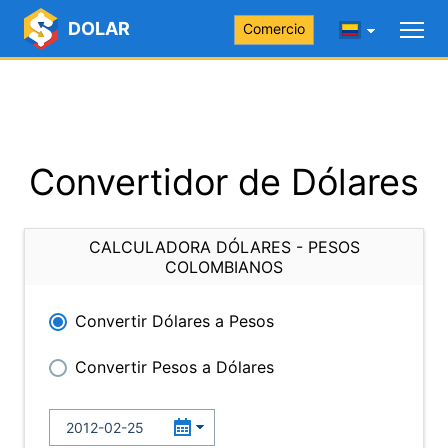
DOLAR
Comercio
Convertidor de Dólares
CALCULADORA DÓLARES - PESOS
COLOMBIANOS
Convertir Dólares a Pesos
Convertir Pesos a Dólares