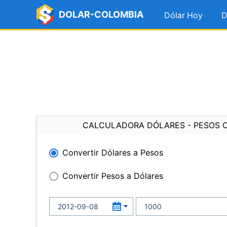
DOLAR-COLOMBIA
Dólar Hoy
D
CALCULADORA DÓLARES - PESOS 
Convertir Dólares a Pesos
Convertir Pesos a Dólares