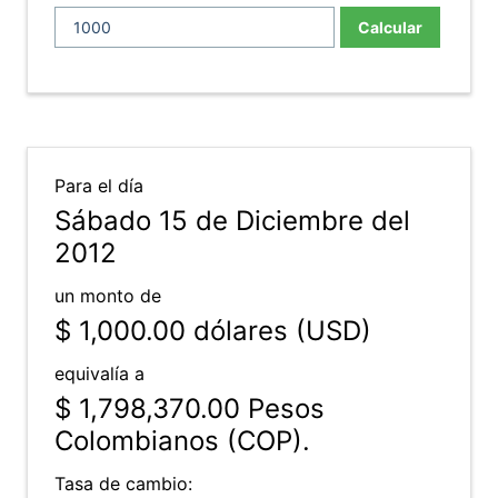
Calcular
Para el día
Sábado 15 de Diciembre del
2012
un monto de
$ 1,000.00
dólares (USD)
equivalía a
$ 1,798,370.00
Pesos
Colombianos (COP).
Tasa de cambio: