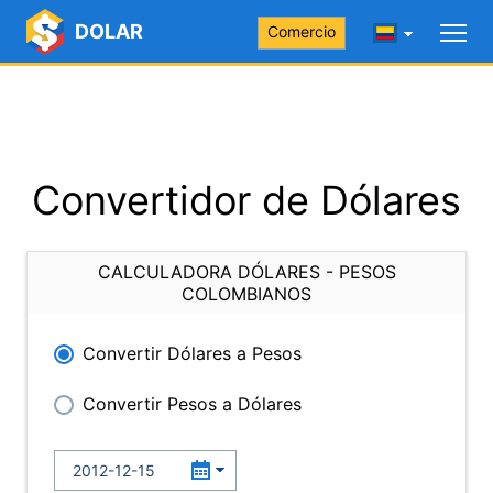
DOLAR
Comercio
Convertidor de Dólares
CALCULADORA DÓLARES - PESOS
COLOMBIANOS
Convertir Dólares a Pesos
Convertir Pesos a Dólares