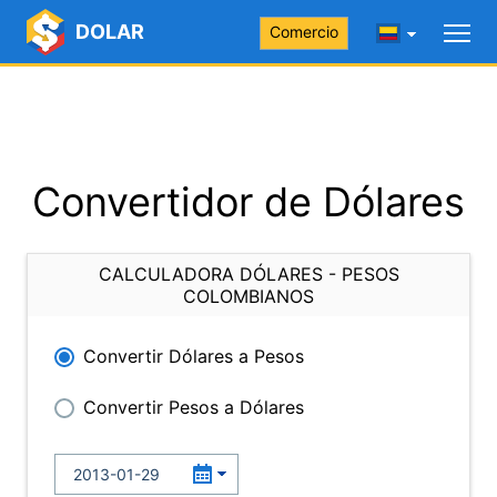
DOLAR
Comercio
Convertidor de Dólares
CALCULADORA DÓLARES - PESOS
COLOMBIANOS
Convertir Dólares a Pesos
Convertir Pesos a Dólares