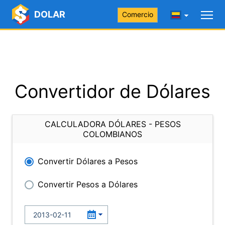
DOLAR
Comercio
Convertidor de Dólares
CALCULADORA DÓLARES - PESOS
COLOMBIANOS
Convertir Dólares a Pesos
Convertir Pesos a Dólares