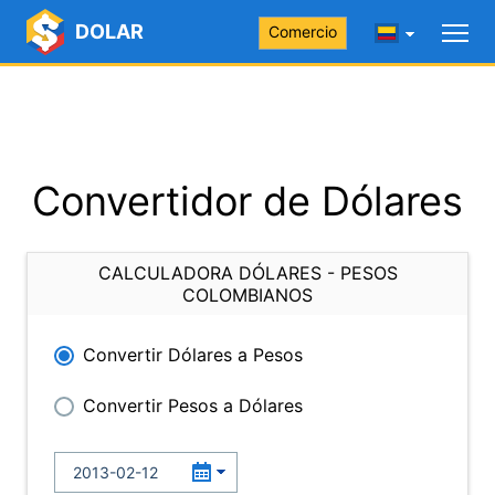
DOLAR
Comercio
Convertidor de Dólares
CALCULADORA DÓLARES - PESOS
COLOMBIANOS
Convertir Dólares a Pesos
Convertir Pesos a Dólares