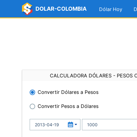
DOLAR-COLOMBIA
Dólar Hoy
D
CALCULADORA DÓLARES - PESOS 
Convertir Dólares a Pesos
Convertir Pesos a Dólares