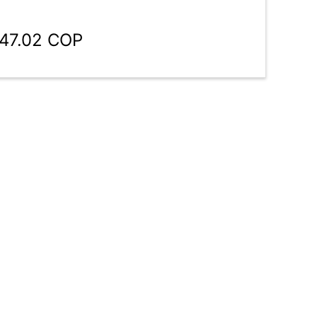
847.02 COP