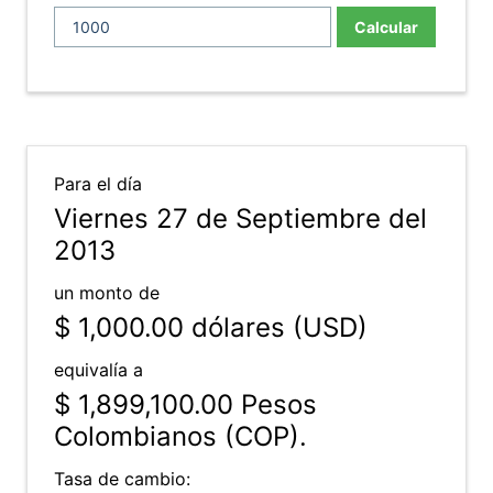
Calcular
Para el día
Viernes 27 de Septiembre del
2013
un monto de
$ 1,000.00
dólares (USD)
equivalía a
$ 1,899,100.00
Pesos
Colombianos (COP).
Tasa de cambio: