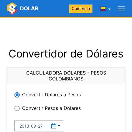
DOLAR
Comercio
Convertidor de Dólares
CALCULADORA DÓLARES - PESOS
COLOMBIANOS
Convertir Dólares a Pesos
Convertir Pesos a Dólares