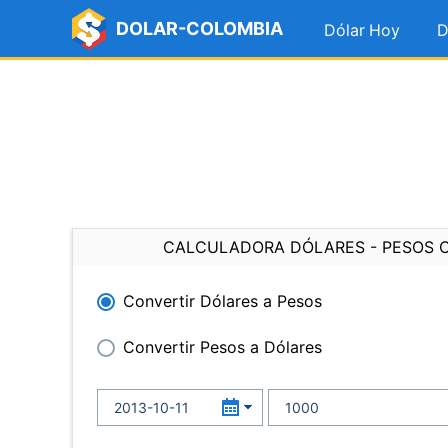
DOLAR-COLOMBIA
Dólar Hoy
D
CALCULADORA DÓLARES - PESOS 
Convertir Dólares a Pesos
Convertir Pesos a Dólares