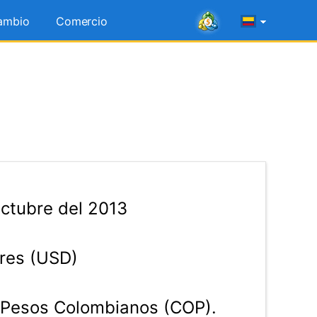
ambio
Comercio
Octubre del 2013
res (USD)
Pesos Colombianos (COP).