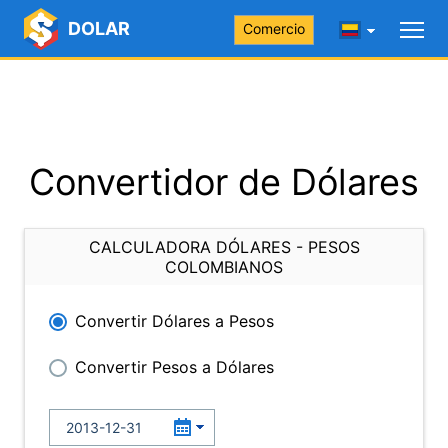
DOLAR
Comercio
Convertidor de Dólares
CALCULADORA DÓLARES - PESOS
COLOMBIANOS
Convertir Dólares a Pesos
Convertir Pesos a Dólares