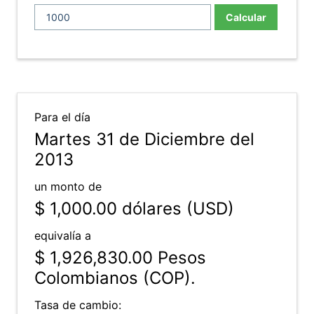
Calcular
Para el día
Martes 31 de Diciembre del
2013
un monto de
$ 1,000.00
dólares (USD)
equivalía a
$ 1,926,830.00
Pesos
Colombianos (COP).
Tasa de cambio: