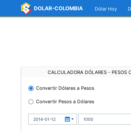
DOLAR-COLOMBIA
Dólar Hoy
D
CALCULADORA DÓLARES - PESOS 
Convertir Dólares a Pesos
Convertir Pesos a Dólares