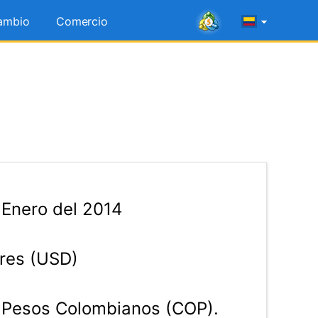
ambio
Comercio
Enero del 2014
res (USD)
Pesos Colombianos (COP).