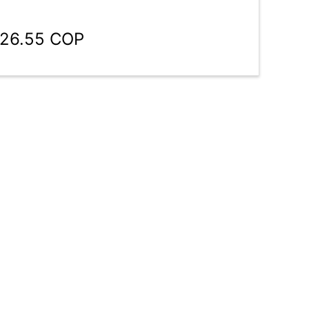
926.55 COP