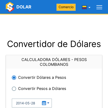
DOLAR
Comercio
Convertidor de Dólares
CALCULADORA DÓLARES - PESOS
COLOMBIANOS
Convertir Dólares a Pesos
Convertir Pesos a Dólares