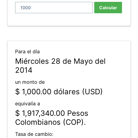
Calcular
Para el día
Miércoles 28 de Mayo del
2014
un monto de
$ 1,000.00
dólares (USD)
equivalía a
$ 1,917,340.00
Pesos
Colombianos (COP).
Tasa de cambio: