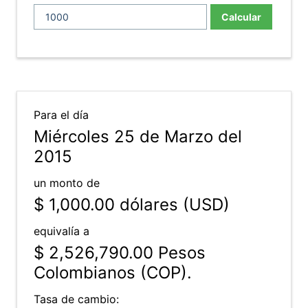
Calcular
Para el día
Miércoles 25 de Marzo del
2015
un monto de
$ 1,000.00
dólares (USD)
equivalía a
$ 2,526,790.00
Pesos
Colombianos (COP).
Tasa de cambio: