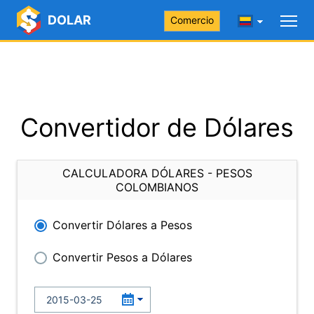
DOLAR
Comercio
Convertidor de Dólares
CALCULADORA DÓLARES - PESOS
COLOMBIANOS
Convertir Dólares a Pesos
Convertir Pesos a Dólares