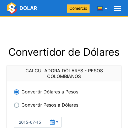
DOLAR
Comercio
Convertidor de Dólares
CALCULADORA DÓLARES - PESOS
COLOMBIANOS
Convertir Dólares a Pesos
Convertir Pesos a Dólares