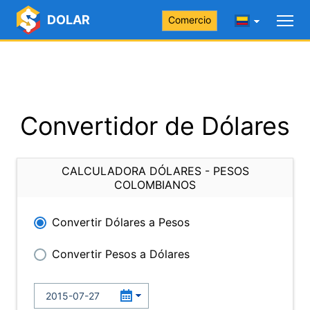
DOLAR
Comercio
Convertidor de Dólares
CALCULADORA DÓLARES - PESOS
COLOMBIANOS
Convertir Dólares a Pesos
Convertir Pesos a Dólares