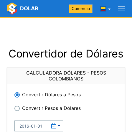
DOLAR
Comercio
Convertidor de Dólares
CALCULADORA DÓLARES - PESOS
COLOMBIANOS
Convertir Dólares a Pesos
Convertir Pesos a Dólares