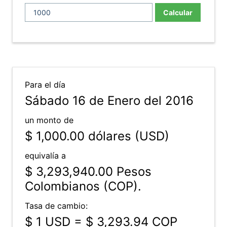
Calcular
Para el día
Sábado 16 de Enero del 2016
un monto de
$ 1,000.00
dólares (USD)
equivalía a
$ 3,293,940.00
Pesos
Colombianos (COP).
Tasa de cambio:
$ 1 USD = $ 3,293.94 COP