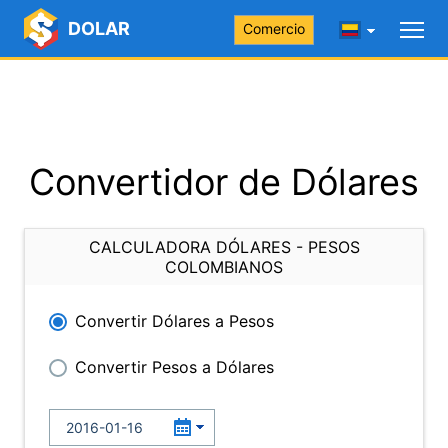
DOLAR
Comercio
Convertidor de Dólares
CALCULADORA DÓLARES - PESOS
COLOMBIANOS
Convertir Dólares a Pesos
Convertir Pesos a Dólares