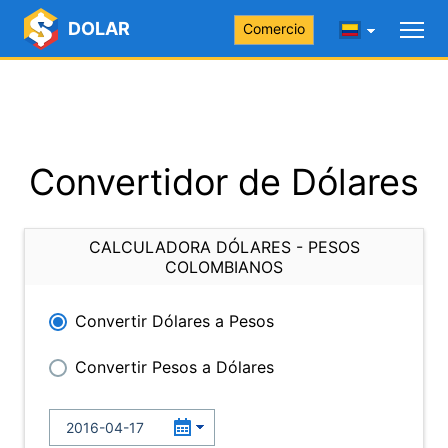
DOLAR
Comercio
Convertidor de Dólares
CALCULADORA DÓLARES - PESOS
COLOMBIANOS
Convertir Dólares a Pesos
Convertir Pesos a Dólares