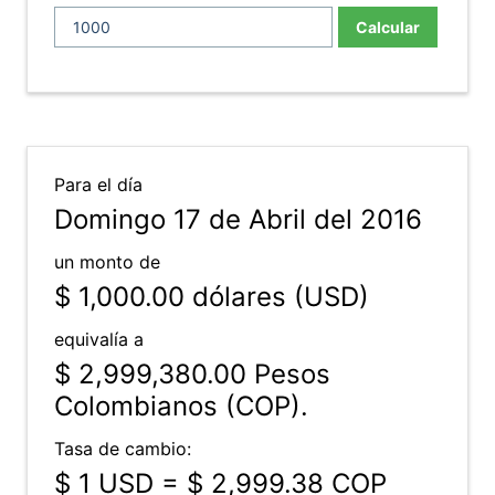
Calcular
Para el día
Domingo 17 de Abril del 2016
un monto de
$ 1,000.00
dólares (USD)
equivalía a
$ 2,999,380.00
Pesos
Colombianos (COP).
Tasa de cambio:
$ 1 USD = $ 2,999.38 COP