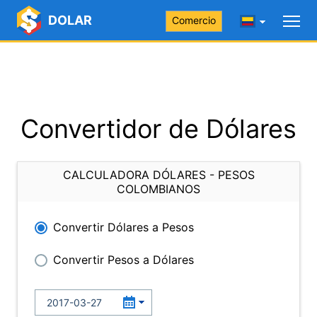
DOLAR
Comercio
Convertidor de Dólares
CALCULADORA DÓLARES - PESOS
COLOMBIANOS
Convertir Dólares a Pesos
Convertir Pesos a Dólares