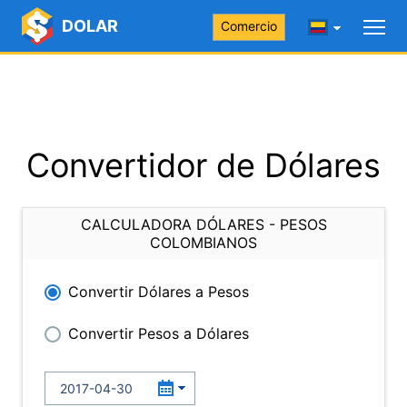
DOLAR
Comercio
Convertidor de Dólares
CALCULADORA DÓLARES - PESOS
COLOMBIANOS
Convertir Dólares a Pesos
Convertir Pesos a Dólares