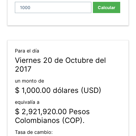
Calcular
Para el día
Viernes 20 de Octubre del
2017
un monto de
$ 1,000.00
dólares (USD)
equivalía a
$ 2,921,920.00
Pesos
Colombianos (COP).
Tasa de cambio: