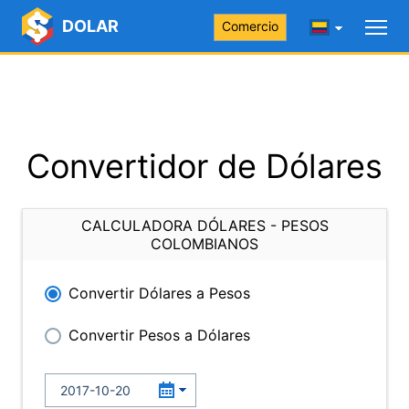
DOLAR
Comercio
Convertidor de Dólares
CALCULADORA DÓLARES - PESOS
COLOMBIANOS
Convertir Dólares a Pesos
Convertir Pesos a Dólares