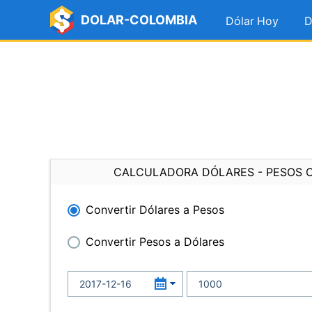
DOLAR-COLOMBIA
Dólar Hoy
D
CALCULADORA DÓLARES - PESOS 
Convertir Dólares a Pesos
Convertir Pesos a Dólares