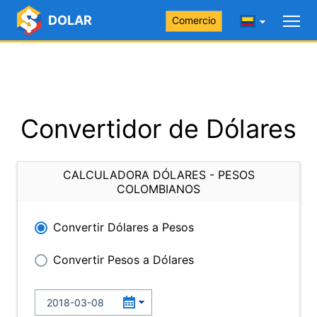
DOLAR
Comercio
Convertidor de Dólares
CALCULADORA DÓLARES - PESOS
COLOMBIANOS
Convertir Dólares a Pesos
Convertir Pesos a Dólares