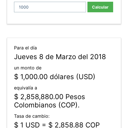
Calcular
Para el día
Jueves 8 de Marzo del 2018
un monto de
$ 1,000.00
dólares (USD)
equivalía a
$ 2,858,880.00
Pesos
Colombianos (COP).
Tasa de cambio:
$ 1 USD = $ 2,858.88 COP