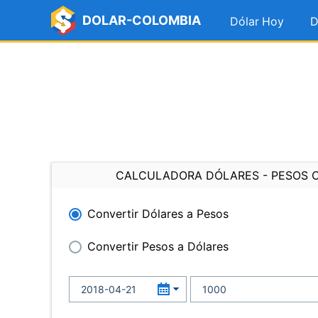
DOLAR-COLOMBIA
Dólar Hoy
D
CALCULADORA DÓLARES - PESOS 
Convertir Dólares a Pesos
Convertir Pesos a Dólares