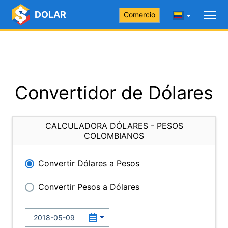
DOLAR
Comercio
Convertidor de Dólares
CALCULADORA DÓLARES - PESOS
COLOMBIANOS
Convertir Dólares a Pesos
Convertir Pesos a Dólares