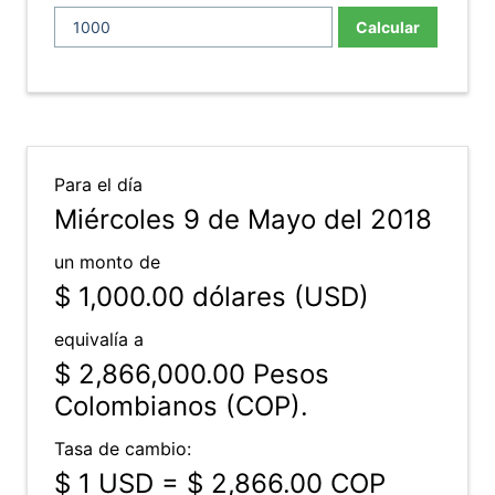
Calcular
Para el día
Miércoles 9 de Mayo del 2018
un monto de
$ 1,000.00
dólares (USD)
equivalía a
$ 2,866,000.00
Pesos
Colombianos (COP).
Tasa de cambio:
$ 1 USD = $ 2,866.00 COP