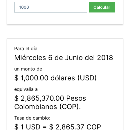
Calcular
Para el día
Miércoles 6 de Junio del 2018
un monto de
$ 1,000.00
dólares (USD)
equivalía a
$ 2,865,370.00
Pesos
Colombianos (COP).
Tasa de cambio:
$ 1 USD = $ 2,865.37 COP