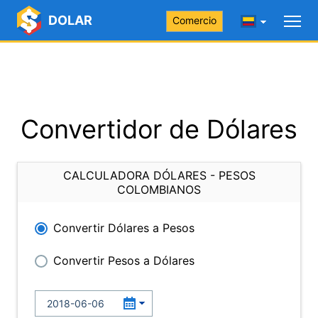
DOLAR
Comercio
Convertidor de Dólares
CALCULADORA DÓLARES - PESOS
COLOMBIANOS
Convertir Dólares a Pesos
Convertir Pesos a Dólares