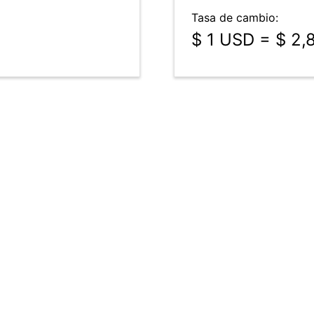
Tasa de cambio:
$ 1 USD = $ 2