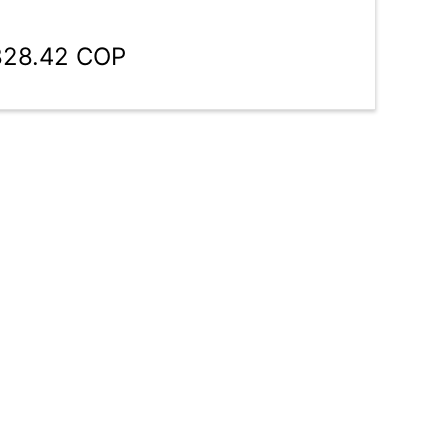
,828.42 COP