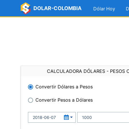
DOLAR-COLOMBIA
Dólar Hoy
D
CALCULADORA DÓLARES - PESOS 
Convertir Dólares a Pesos
Convertir Pesos a Dólares