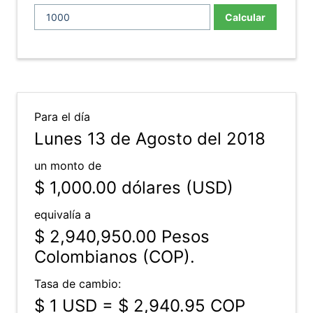
Calcular
Para el día
Lunes 13 de Agosto del 2018
un monto de
$ 1,000.00
dólares (USD)
equivalía a
$ 2,940,950.00
Pesos
Colombianos (COP).
Tasa de cambio:
$ 1 USD = $ 2,940.95 COP