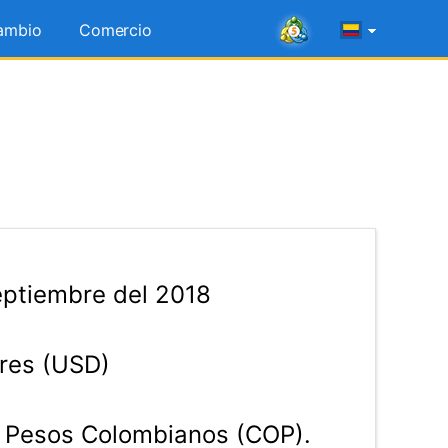
ambio
Comercio
ptiembre del 2018
res (USD)
Pesos Colombianos (COP).