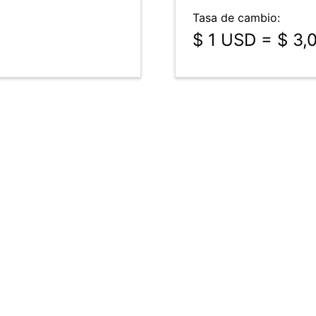
Tasa de cambio:
$ 1 USD = $ 3,