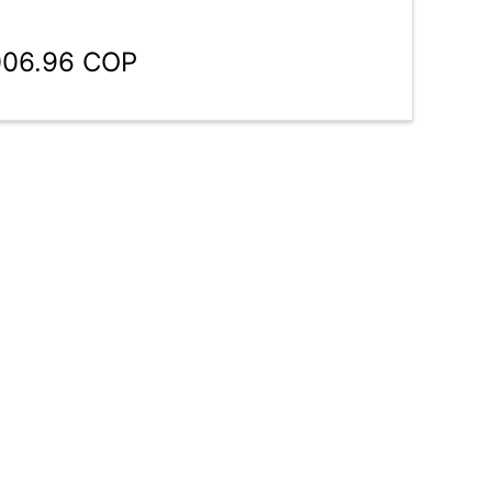
006.96 COP