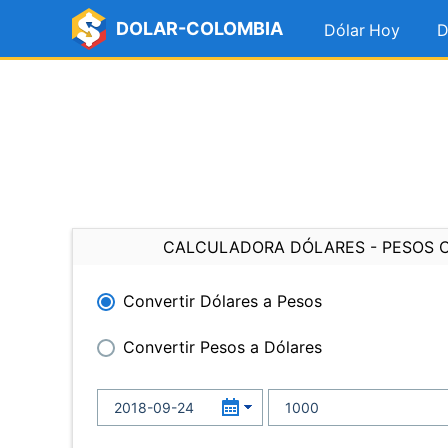
DOLAR-COLOMBIA
Dólar Hoy
D
CALCULADORA DÓLARES - PESOS 
Convertir Dólares a Pesos
Convertir Pesos a Dólares