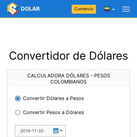
DOLAR
Comercio
Convertidor de Dólares
CALCULADORA DÓLARES - PESOS
COLOMBIANOS
Convertir Dólares a Pesos
Convertir Pesos a Dólares