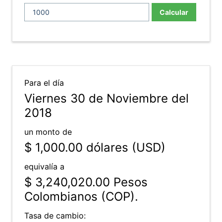
Calcular
Para el día
Viernes 30 de Noviembre del
2018
un monto de
$ 1,000.00
dólares (USD)
equivalía a
$ 3,240,020.00
Pesos
Colombianos (COP).
Tasa de cambio: