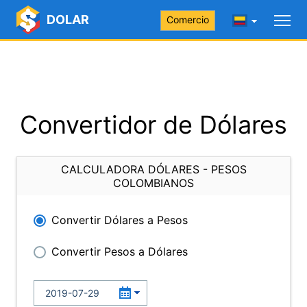
DOLAR
Comercio
Convertidor de Dólares
CALCULADORA DÓLARES - PESOS
COLOMBIANOS
Convertir Dólares a Pesos
Convertir Pesos a Dólares