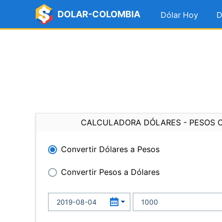
DOLAR-COLOMBIA
Dólar Hoy
D
CALCULADORA DÓLARES - PESOS 
Convertir Dólares a Pesos
Convertir Pesos a Dólares