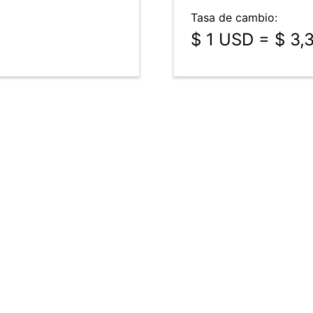
Tasa de cambio:
$ 1 USD = $ 3,