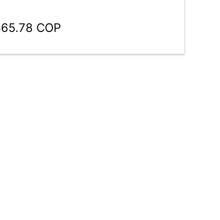
365.78 COP