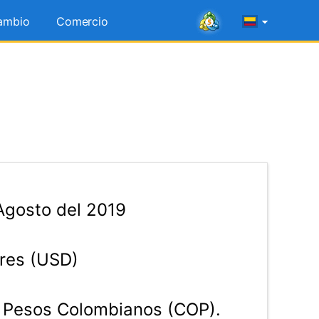
ambio
Comercio
Agosto del 2019
res (USD)
Pesos Colombianos (COP).