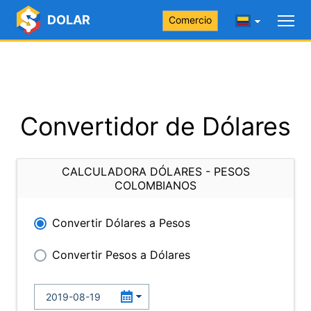
DOLAR
Comercio
Convertidor de Dólares
CALCULADORA DÓLARES - PESOS
COLOMBIANOS
Convertir Dólares a Pesos
Convertir Pesos a Dólares