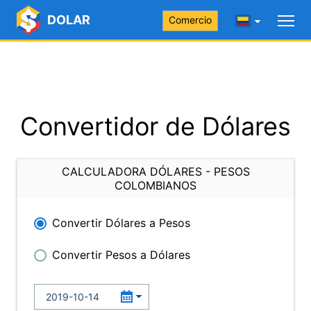
DOLAR
Comercio
Convertidor de Dólares
CALCULADORA DÓLARES - PESOS
COLOMBIANOS
Convertir Dólares a Pesos
Convertir Pesos a Dólares