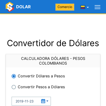
DOLAR
Comercio
Convertidor de Dólares
CALCULADORA DÓLARES - PESOS
COLOMBIANOS
Convertir Dólares a Pesos
Convertir Pesos a Dólares