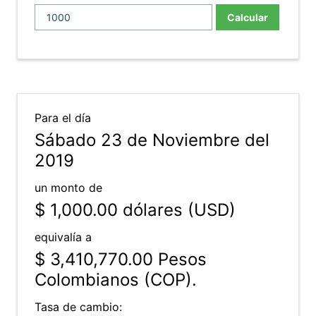
Calcular
Para el día
Sábado 23 de Noviembre del
2019
un monto de
$ 1,000.00
dólares (USD)
equivalía a
$ 3,410,770.00
Pesos
Colombianos (COP).
Tasa de cambio: