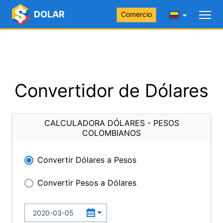
DOLAR
Comercio
Convertidor de Dólares
CALCULADORA DÓLARES - PESOS
COLOMBIANOS
Convertir Dólares a Pesos
Convertir Pesos a Dólares