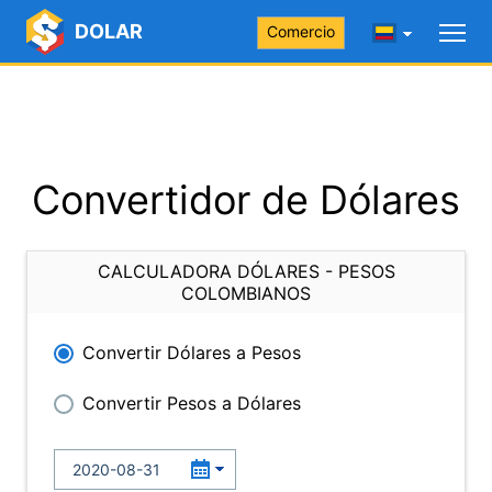
DOLAR
Comercio
Convertidor de Dólares
CALCULADORA DÓLARES - PESOS
COLOMBIANOS
Convertir Dólares a Pesos
Convertir Pesos a Dólares