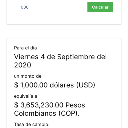
Calcular
Para el día
Viernes 4 de Septiembre del
2020
un monto de
$ 1,000.00
dólares (USD)
equivalía a
$ 3,653,230.00
Pesos
Colombianos (COP).
Tasa de cambio: