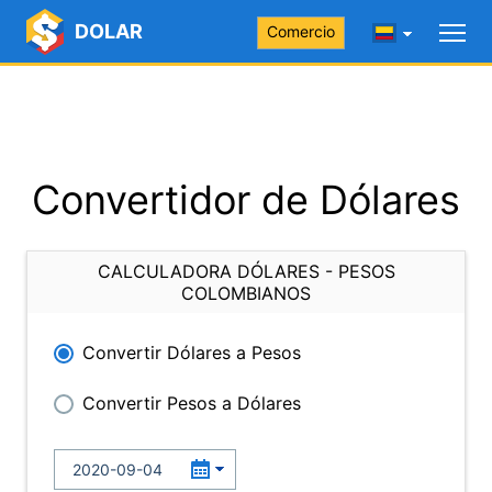
DOLAR
Comercio
Convertidor de Dólares
CALCULADORA DÓLARES - PESOS
COLOMBIANOS
Convertir Dólares a Pesos
Convertir Pesos a Dólares