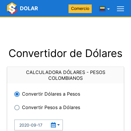
DOLAR
Comercio
Convertidor de Dólares
CALCULADORA DÓLARES - PESOS
COLOMBIANOS
Convertir Dólares a Pesos
Convertir Pesos a Dólares