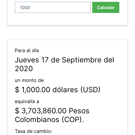
Calcular
Para el día
Jueves 17 de Septiembre del
2020
un monto de
$ 1,000.00
dólares (USD)
equivalía a
$ 3,703,860.00
Pesos
Colombianos (COP).
Tasa de cambio: