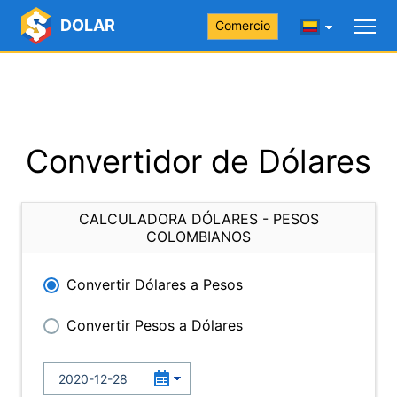
DOLAR
Comercio
Convertidor de Dólares
CALCULADORA DÓLARES - PESOS
COLOMBIANOS
Convertir Dólares a Pesos
Convertir Pesos a Dólares