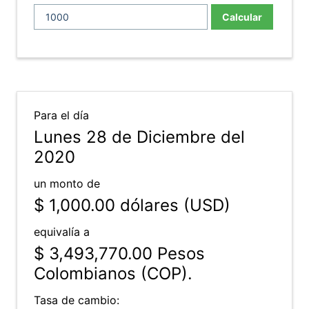
Calcular
Para el día
Lunes 28 de Diciembre del
2020
un monto de
$ 1,000.00
dólares (USD)
equivalía a
$ 3,493,770.00
Pesos
Colombianos (COP).
Tasa de cambio: