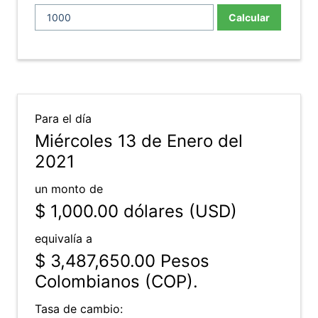
Calcular
Para el día
Miércoles 13 de Enero del
2021
un monto de
$ 1,000.00
dólares (USD)
equivalía a
$ 3,487,650.00
Pesos
Colombianos (COP).
Tasa de cambio: