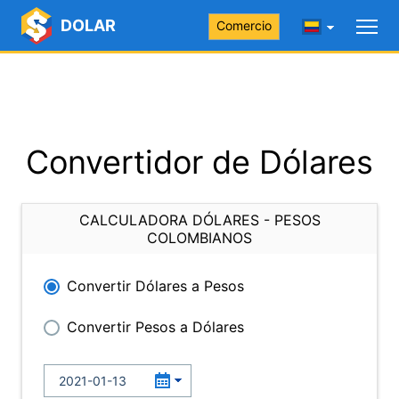
DOLAR
Comercio
Convertidor de Dólares
CALCULADORA DÓLARES - PESOS
COLOMBIANOS
Convertir Dólares a Pesos
Convertir Pesos a Dólares