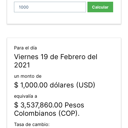
Calcular
Para el día
Viernes 19 de Febrero del
2021
un monto de
$ 1,000.00
dólares (USD)
equivalía a
$ 3,537,860.00
Pesos
Colombianos (COP).
Tasa de cambio: