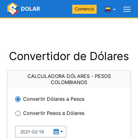
DOLAR
Comercio
Convertidor de Dólares
CALCULADORA DÓLARES - PESOS
COLOMBIANOS
Convertir Dólares a Pesos
Convertir Pesos a Dólares