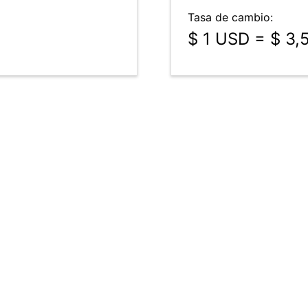
Tasa de cambio:
$ 1 USD = $ 3,