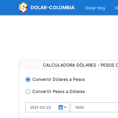
DOLAR-COLOMBIA
Dólar Hoy
D
CALCULADORA DÓLARES - PESOS 
Convertir Dólares a Pesos
Convertir Pesos a Dólares