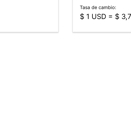
Tasa de cambio:
$ 1 USD = $ 3,