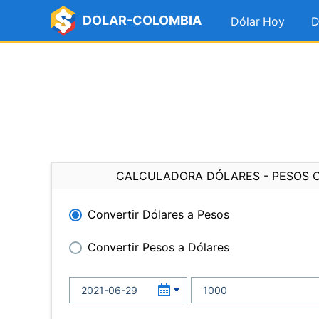
DOLAR-COLOMBIA
Dólar Hoy
D
CALCULADORA DÓLARES - PESOS 
Convertir Dólares a Pesos
Convertir Pesos a Dólares