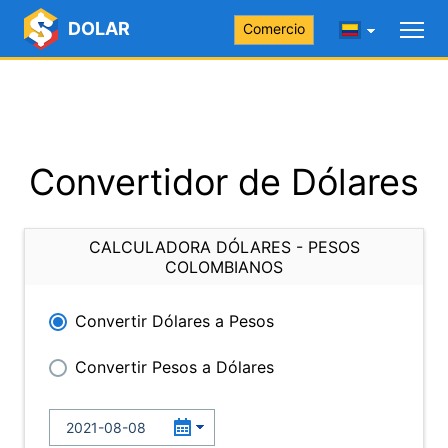
DOLAR
Comercio
Convertidor de Dólares
CALCULADORA DÓLARES - PESOS
COLOMBIANOS
Convertir Dólares a Pesos
Convertir Pesos a Dólares