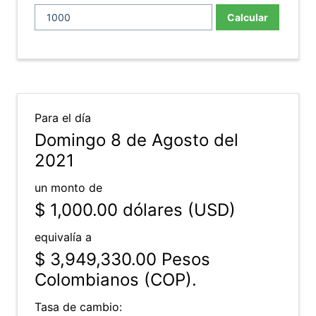
Calcular
Para el día
Domingo 8 de Agosto del
2021
un monto de
$ 1,000.00
dólares (USD)
equivalía a
$ 3,949,330.00
Pesos
Colombianos (COP).
Tasa de cambio: